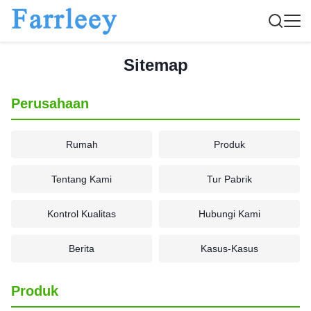
Sitemap
Perusahaan
Rumah
Produk
Tentang Kami
Tur Pabrik
Kontrol Kualitas
Hubungi Kami
Berita
Kasus-Kasus
Produk