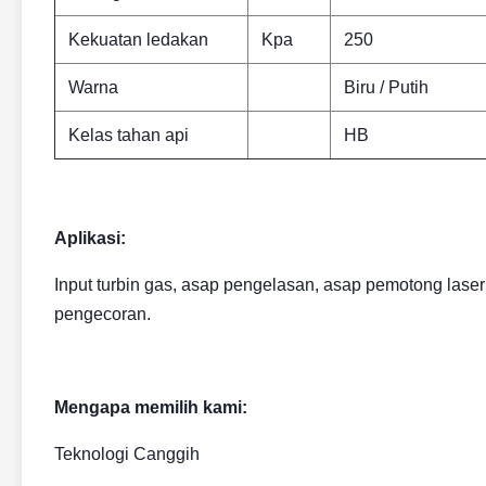
Kekuatan ledakan
Kpa
250
Warna
Biru / Putih
Kelas tahan api
HB
Aplikasi:
Input turbin gas, asap pengelasan, asap pemotong laser
pengecoran.
Mengapa memilih kami:
Teknologi Canggih