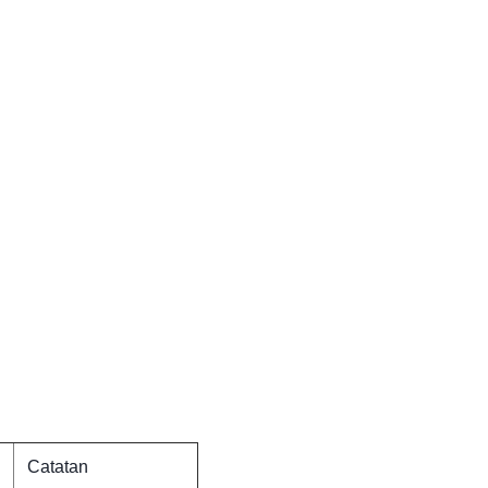
Catatan