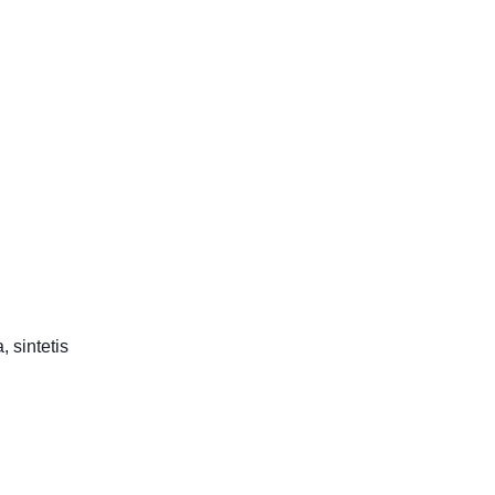
 sintetis