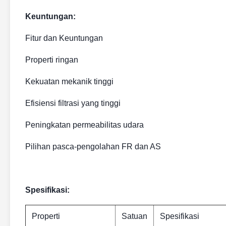
Keuntungan:
Fitur dan Keuntungan
Properti ringan
Kekuatan mekanik tinggi
Efisiensi filtrasi yang tinggi
Peningkatan permeabilitas udara
Pilihan pasca-pengolahan FR dan AS
Spesifikasi:
Properti
Satuan
Spesifikasi