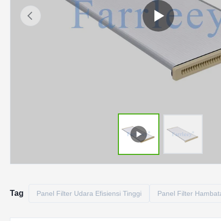
Tag
Panel Filter Udara Efisiensi Tinggi
Panel Filter Hamba