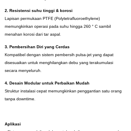
2. Resistensi suhu tinggi & korosi
Lapisan permukaan PTFE (Polytetrafluoroethylene)
memungkinkan operasi pada suhu hingga 260 ° C sambil
menahan korosi dari tar aspal.
3. Pembersihan Diri yang Cerdas
Kompatibel dengan sistem pembersih pulsa-jet yang dapat
disesuaikan untuk menghilangkan debu yang terakumulasi
secara menyeluruh.
4. Desain Modular untuk Perbaikan Mudah
Struktur instalasi cepat memungkinkan penggantian satu orang
tanpa downtime.
Aplikasi