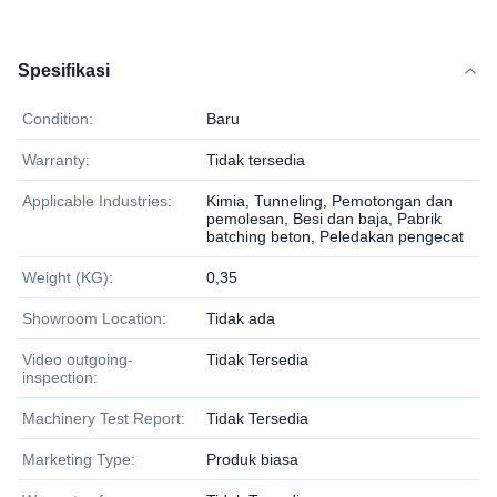
Spesifikasi
Condition:
Baru
Warranty:
Tidak tersedia
Applicable Industries:
Kimia, Tunneling, Pemotongan dan
pemolesan, Besi dan baja, Pabrik
batching beton, Peledakan pengecat
Weight (KG):
0,35
Showroom Location:
Tidak ada
Video outgoing-
Tidak Tersedia
inspection:
Machinery Test Report:
Tidak Tersedia
Marketing Type:
Produk biasa