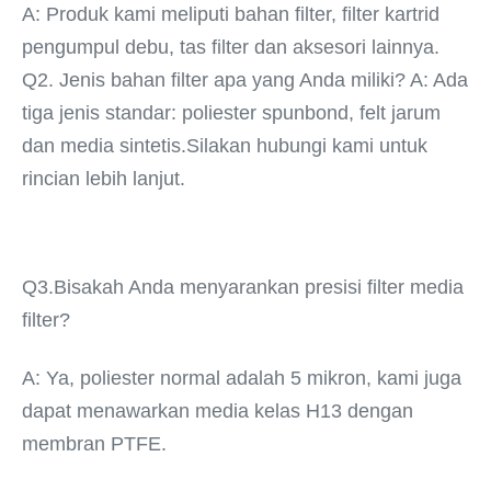
A: Produk kami meliputi bahan filter, filter kartrid 
pengumpul debu, tas filter dan aksesori lainnya.
Q2. Jenis bahan filter apa yang Anda miliki? A: Ada 
tiga jenis standar: poliester spunbond, felt jarum 
dan media sintetis.
Silakan hubungi kami untuk 
rincian lebih lanjut.
Q3.
Bisakah Anda menyarankan presisi filter media 
filter?
A: Ya, poliester normal adalah 5 mikron, kami juga 
dapat menawarkan media kelas H13 dengan 
membran PTFE.