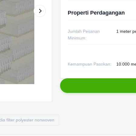
Properti Perdagangan
Jumlah Pesanan
1 meter p
Minimum:
Kemampuan Pasokan:
10.000 me
ia filter polyester nonwoven