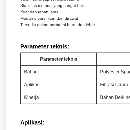
Stabilitas dimensi yang sangat baik
Kuat dan tahan lama
Mudah dibersihkan dan dirawat
Tersedia dalam berbagai berat dan lebar
Parameter teknis:
Parameter teknis
Bahan
Polyester Sp
Aplikasi
Filtrasi Udara
Kinerja
Bahan Berkine
Aplikasi: