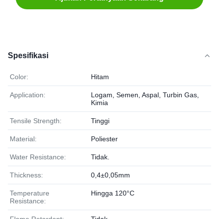
Spesifikasi
Color:
Hitam
Application:
Logam, Semen, Aspal, Turbin Gas,
Kimia
Tensile Strength:
Tinggi
Material:
Poliester
Water Resistance:
Tidak.
Thickness:
0,4±0,05mm
Temperature
Hingga 120°C
Resistance: