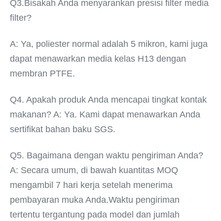
Q3.
Bisakah Anda menyarankan presisi filter media 
filter?
A: Ya, poliester normal adalah 5 mikron, kami juga 
dapat menawarkan media kelas H13 dengan 
membran PTFE.
Q4. Apakah produk Anda mencapai tingkat kontak 
makanan? A: Ya. Kami dapat menawarkan Anda 
sertifikat bahan baku SGS.
Q5. Bagaimana dengan waktu pengiriman Anda? 
A: Secara umum, di bawah kuantitas MOQ 
mengambil 7 hari kerja setelah menerima 
pembayaran muka Anda.Waktu pengiriman 
tertentu tergantung pada model dan jumlah 