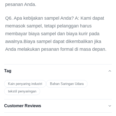
pesanan Anda.
Q6. Apa kebijakan sampel Anda? A: Kami dapat 
memasok sampel, tetapi pelanggan harus 
membayar biaya sampel dan biaya kurir pada 
awalnya.Biaya sampel dapat dikembalikan jika 
Anda melakukan pesanan formal di masa depan.
Tag
Kain penyaring industri
Bahan Saringan Udara
tekstil penyaringan
Customer Reviews