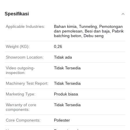
Spesifikasi
Applicable Industries:
Bahan kimia, Tunneling, Pemotongan
dan pemolesan, Besi dan baja, Pabrik
batching beton, Debu seng
Weight (KG):
0,26
Showroom Location:
Tidak ada
Video outgoing-
Tidak Tersedia
inspection:
Machinery Test Report:
Tidak Tersedia
Marketing Type:
Produk biasa
Warranty of core
Tidak Tersedia
components:
Core Components:
Poliester