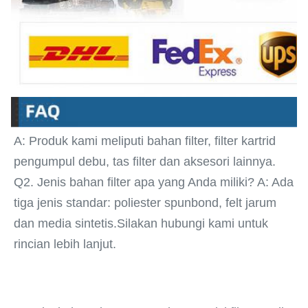
A: Produk kami meliputi bahan filter, filter kartrid 
pengumpul debu, tas filter dan aksesori lainnya.
Q2. Jenis bahan filter apa yang Anda miliki? A: Ada 
tiga jenis standar: poliester spunbond, felt jarum 
dan media sintetis.
Silakan hubungi kami untuk 
rincian lebih lanjut.