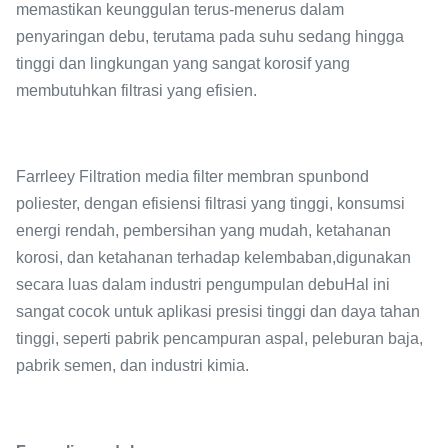
memastikan keunggulan terus-menerus dalam
penyaringan debu, terutama pada suhu sedang hingga
tinggi dan lingkungan yang sangat korosif yang
membutuhkan filtrasi yang efisien.
Farrleey Filtration media filter membran spunbond
poliester, dengan efisiensi filtrasi yang tinggi, konsumsi
energi rendah, pembersihan yang mudah, ketahanan
korosi, dan ketahanan terhadap kelembaban,digunakan
secara luas dalam industri pengumpulan debuHal ini
sangat cocok untuk aplikasi presisi tinggi dan daya tahan
tinggi, seperti pabrik pencampuran aspal, peleburan baja,
pabrik semen, dan industri kimia.