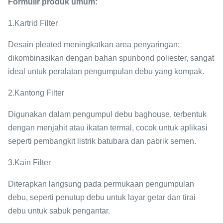
Formulir produk umum:
1.
Kartrid Filter
Desain pleated meningkatkan area penyaringan;
dikombinasikan dengan bahan spunbond poliester, sangat
ideal untuk peralatan pengumpulan debu yang kompak.
2.
Kantong Filter
Digunakan dalam pengumpul debu baghouse, terbentuk
dengan menjahit atau ikatan termal, cocok untuk aplikasi
seperti pembangkit listrik batubara dan pabrik semen.
3.
Kain Filter
Diterapkan langsung pada permukaan pengumpulan
debu, seperti penutup debu untuk layar getar dan tirai
debu untuk sabuk pengantar.