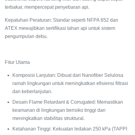
terbakar, mempercepat penyebaran api.
Kepatuhan Peraturan
: Standar seperti NFPA 652 dan
ATEX mewajibkan sertifikasi tahan api untuk sistem
pengumpulan debu.
Fitur Utama
Komposisi Lanjutan
: Dibuat dari Nanofiber Selulosa
ramah lingkungan untuk meningkatkan efisiensi filtrasi
dan keberlanjutan.
Desain Flame Retardant & Corrugated
: Memastikan
keamanan di lingkungan berisiko tinggi dan
meningkatkan stabilitas struktural.
Ketahanan Tinggi
: Kekuatan ledakan 250 kPa (TAPPI