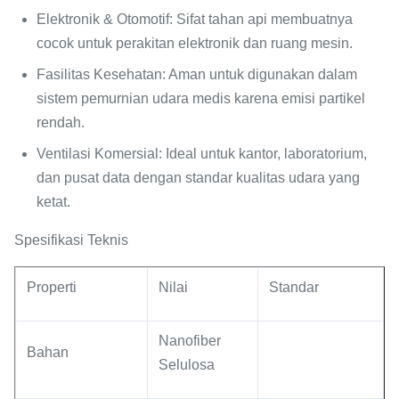
Elektronik & Otomotif
: Sifat tahan api membuatnya
cocok untuk perakitan elektronik dan ruang mesin.
Fasilitas Kesehatan
: Aman untuk digunakan dalam
sistem pemurnian udara medis karena emisi partikel
rendah.
Ventilasi Komersial
: Ideal untuk kantor, laboratorium,
dan pusat data dengan standar kualitas udara yang
ketat.
Spesifikasi Teknis
Properti
Nilai
Standar
Nanofiber
Bahan
Selulosa