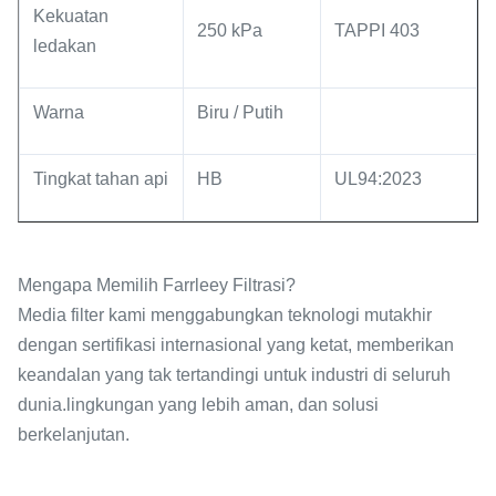
Kekuatan
250 kPa
TAPPI 403
ledakan
Warna
Biru / Putih
Tingkat tahan api
HB
UL94:2023
Mengapa Memilih Farrleey Filtrasi?
Media filter kami menggabungkan teknologi mutakhir
dengan sertifikasi internasional yang ketat, memberikan
keandalan yang tak tertandingi untuk industri di seluruh
dunia.lingkungan yang lebih aman, dan solusi
berkelanjutan.