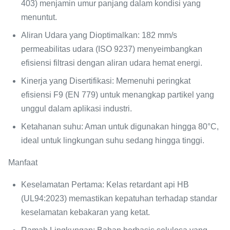
403) menjamin umur panjang dalam kondisi yang
menuntut.
Aliran Udara yang Dioptimalkan
: 182 mm/s
permeabilitas udara (ISO 9237) menyeimbangkan
efisiensi filtrasi dengan aliran udara hemat energi.
Kinerja yang Disertifikasi
: Memenuhi peringkat
efisiensi F9 (EN 779) untuk menangkap partikel yang
unggul dalam aplikasi industri.
Ketahanan suhu
: Aman untuk digunakan hingga 80°C,
ideal untuk lingkungan suhu sedang hingga tinggi.
Manfaat
Keselamatan Pertama
: Kelas retardant api HB
(UL94:2023) memastikan kepatuhan terhadap standar
keselamatan kebakaran yang ketat.