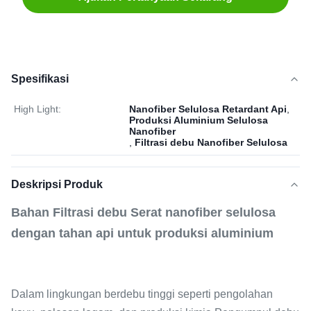
Spesifikasi
High Light:
Nanofiber Selulosa Retardant Api
,
Produksi Aluminium Selulosa
Nanofiber
,
Filtrasi debu Nanofiber Selulosa
Deskripsi Produk
Bahan Filtrasi debu Serat nanofiber selulosa
dengan tahan api untuk produksi aluminium
Dalam lingkungan berdebu tinggi seperti pengolahan