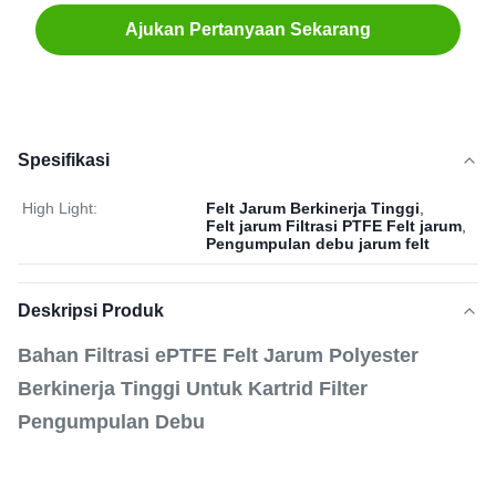
Ajukan Pertanyaan Sekarang
Spesifikasi
High Light:
Felt Jarum Berkinerja Tinggi
,
Felt jarum Filtrasi PTFE Felt jarum
,
Pengumpulan debu jarum felt
Deskripsi Produk
Bahan Filtrasi ePTFE Felt Jarum Polyester
Berkinerja Tinggi Untuk Kartrid Filter
Pengumpulan Debu