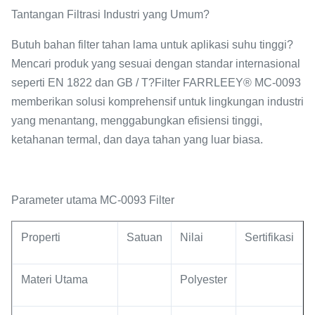
Tantangan Filtrasi Industri yang Umum?
Butuh bahan filter tahan lama untuk aplikasi suhu tinggi?
Mencari produk yang sesuai dengan standar internasional
seperti EN 1822 dan GB / T?Filter FARRLEEY® MC-0093
memberikan solusi komprehensif untuk lingkungan industri
yang menantang, menggabungkan efisiensi tinggi,
ketahanan termal, dan daya tahan yang luar biasa.
Parameter utama MC-0093 Filter
Properti
Satuan
Nilai
Sertifikasi
Materi Utama
Polyester