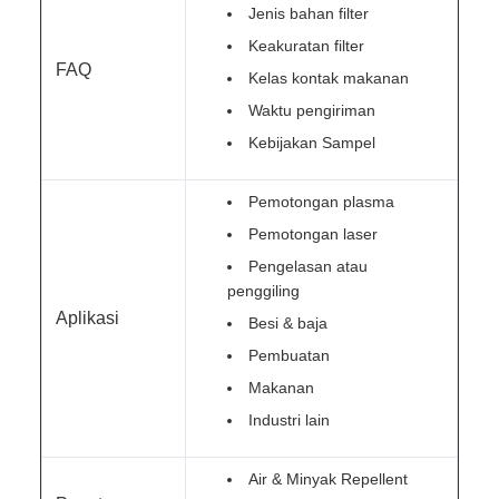
Jenis bahan filter
Keakuratan filter
FAQ
Kelas kontak makanan
Waktu pengiriman
Kebijakan Sampel
Pemotongan plasma
Pemotongan laser
Pengelasan atau
penggiling
Aplikasi
Besi & baja
Pembuatan
Makanan
Industri lain
Air & Minyak Repellent