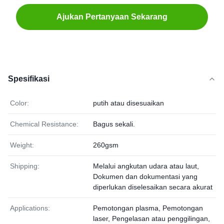
Ajukan Pertanyaan Sekarang
Spesifikasi
Color:
putih atau disesuaikan
Chemical Resistance:
Bagus sekali.
Weight:
260gsm
Shipping:
Melalui angkutan udara atau laut,
Dokumen dan dokumentasi yang
diperlukan diselesaikan secara akurat
Applications:
Pemotongan plasma, Pemotongan
laser, Pengelasan atau penggilingan,