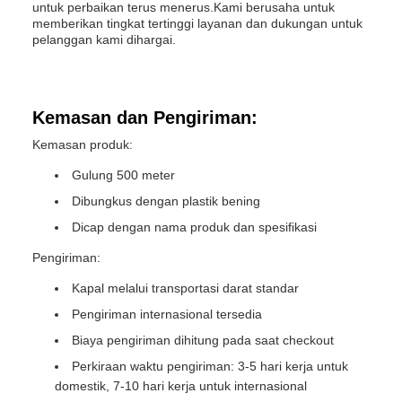
untuk perbaikan terus menerus.Kami berusaha untuk
memberikan tingkat tertinggi layanan dan dukungan untuk
pelanggan kami dihargai.
Kemasan dan Pengiriman:
Kemasan produk:
Gulung 500 meter
Dibungkus dengan plastik bening
Dicap dengan nama produk dan spesifikasi
Pengiriman:
Kapal melalui transportasi darat standar
Pengiriman internasional tersedia
Biaya pengiriman dihitung pada saat checkout
Perkiraan waktu pengiriman: 3-5 hari kerja untuk
domestik, 7-10 hari kerja untuk internasional