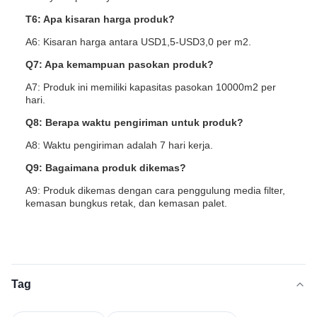
T6: Apa kisaran harga produk?
A6: Kisaran harga antara USD1,5-USD3,0 per m2.
Q7: Apa kemampuan pasokan produk?
A7: Produk ini memiliki kapasitas pasokan 10000m2 per
hari.
Q8: Berapa waktu pengiriman untuk produk?
A8: Waktu pengiriman adalah 7 hari kerja.
Q9: Bagaimana produk dikemas?
A9: Produk dikemas dengan cara penggulung media filter,
kemasan bungkus retak, dan kemasan palet.
Tag