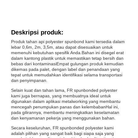
Deskripsi produk:
Produk tahan api polyester spunbond kami tersedia dalam
lebar 0,6m, 2m, 3,5m, atau dapat disesuaikan untuk
memenuhi kebutuhan spesifik Anda.Bahan ini disegel erat
dalam kantong plastik untuk memastikan tetap bersih dan
bebas dari kontaminasiEmpat gulungan produk kemudian
dikemas pada palet, dengan label dan penandaan yang
tepat untuk memudahkan identifikasi selama transportasi
dan penyimpanan.
Selain kuat dan tahan lama, FR spunbonded polyester
kami juga bernapas, yang membuatnya ideal untuk
digunakan dalam aplikasi metalworking.yang membantu
mencegah penumpukan panas dan kelembabanHal ini,
pada gilirannya, membantu meningkatkan keselamatan
dan kenyamanan pekerja yang menggunakan bahan.
Secara keseluruhan, FR spunbonded polyester kami
adalah pilihan yang sangat baik bagi siapa saja yang