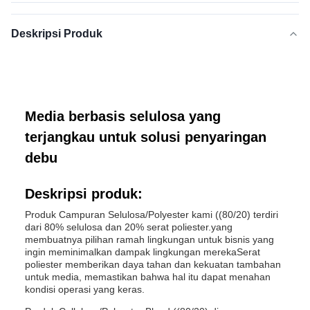
Deskripsi Produk
Media berbasis selulosa yang
terjangkau untuk solusi penyaringan
debu
Deskripsi produk:
Produk Campuran Selulosa/Polyester kami ((80/20) terdiri
dari 80% selulosa dan 20% serat poliester.yang
membuatnya pilihan ramah lingkungan untuk bisnis yang
ingin meminimalkan dampak lingkungan merekaSerat
poliester memberikan daya tahan dan kekuatan tambahan
untuk media, memastikan bahwa hal itu dapat menahan
kondisi operasi yang keras.