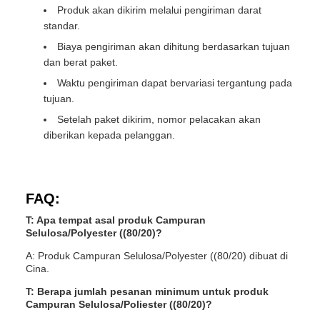
Produk akan dikirim melalui pengiriman darat
standar.
Biaya pengiriman akan dihitung berdasarkan tujuan
dan berat paket.
Waktu pengiriman dapat bervariasi tergantung pada
tujuan.
Setelah paket dikirim, nomor pelacakan akan
diberikan kepada pelanggan.
FAQ:
T: Apa tempat asal produk Campuran
Selulosa/Polyester ((80/20)?
A: Produk Campuran Selulosa/Polyester ((80/20) dibuat di
Cina.
T: Berapa jumlah pesanan minimum untuk produk
Campuran Selulosa/Poliester ((80/20)?