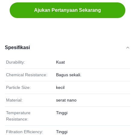
Ajukan Pertanyaan Sekarang
Spesifikasi
Durability:
Kuat
Chemical Resistance:
Bagus sekali.
Particle Size:
kecil
Material:
serat nano
Temperature
Tinggi
Resistance:
Filtration Efficiency:
Tinggi