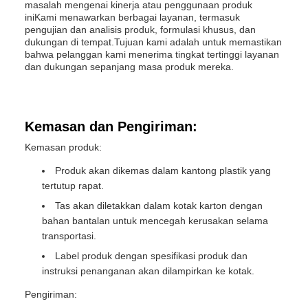
masalah mengenai kinerja atau penggunaan produk
iniKami menawarkan berbagai layanan, termasuk
pengujian dan analisis produk, formulasi khusus, dan
dukungan di tempat.Tujuan kami adalah untuk memastikan
bahwa pelanggan kami menerima tingkat tertinggi layanan
dan dukungan sepanjang masa produk mereka.
Kemasan dan Pengiriman:
Kemasan produk:
Produk akan dikemas dalam kantong plastik yang
tertutup rapat.
Tas akan diletakkan dalam kotak karton dengan
bahan bantalan untuk mencegah kerusakan selama
transportasi.
Label produk dengan spesifikasi produk dan
instruksi penanganan akan dilampirkan ke kotak.
Pengiriman: