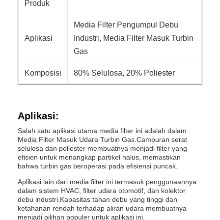
Produk
Media Filter Pengumpul Debu
Aplikasi
Industri, Media Filter Masuk Turbin
Gas
Komposisi
80% Selulosa, 20% Poliester
Aplikasi:
Salah satu aplikasi utama media filter ini adalah dalam
Media Filter Masuk Udara Turbin Gas.Campuran serat
selulosa dan poliester membuatnya menjadi filter yang
efisien untuk menangkap partikel halus, memastikan
bahwa turbin gas beroperasi pada efisiensi puncak.
Aplikasi lain dari media filter ini termasuk penggunaannya
dalam sistem HVAC, filter udara otomotif, dan kolektor
debu industri.Kapasitas tahan debu yang tinggi dan
ketahanan rendah terhadap aliran udara membuatnya
menjadi pilihan populer untuk aplikasi ini.