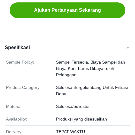
Ajukan Pertanyaan Sekarang
Spesifikasi
Sample Policy:
Sampel Tersedia, Biaya Sampel dan
Biaya Kurir harus Dibayar oleh
Pelanggan
Product Category:
Selulosa Bergelombang Untuk Filtrasi
Debu
Material:
Selulosa/poliester
Availability:
Produksi yang disesuaikan
Delivery:
TEPAT WAKTU