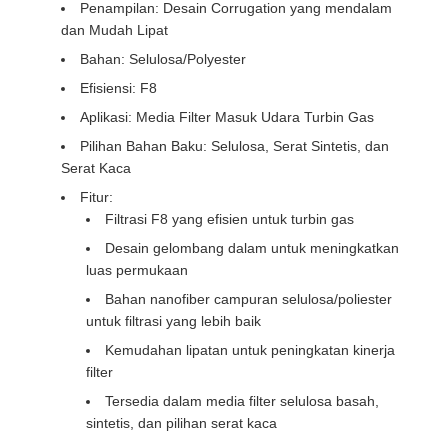
Penampilan: Desain Corrugation yang mendalam
dan Mudah Lipat
Bahan: Selulosa/Polyester
Efisiensi: F8
Aplikasi: Media Filter Masuk Udara Turbin Gas
Pilihan Bahan Baku: Selulosa, Serat Sintetis, dan
Serat Kaca
Fitur:
Filtrasi F8 yang efisien untuk turbin gas
Desain gelombang dalam untuk meningkatkan
luas permukaan
Bahan nanofiber campuran selulosa/poliester
untuk filtrasi yang lebih baik
Kemudahan lipatan untuk peningkatan kinerja
filter
Tersedia dalam media filter selulosa basah,
sintetis, dan pilihan serat kaca