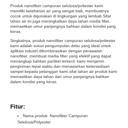
Produk nanofiber campuran selulosa/poliester kami
memiliki ketahanan air yang sangat baik, membuatnya
cocok untuk digunakan di lingkungan yang lembab.Sifat
tahan air ini juga meningkatkan daya tahan media filter,
memastikan umur panjangnya bahkan dalam kondisi yang
keras.
Singkatnya, produk nanofiber campuran selulosa/poliester
kami adalah solusi pengumpulan debu yang ideal untuk
aplikasi industri.dikombinasikan dengan perawatan
nanofiber, membuat media filter yang efektif yang dapat
menangkap bahkan partikel terkecil. kami menjamin
pengiriman tepat waktu dan menawarkan ketersediaan
sampel kepada pelanggan kami.sifat tahan air produk kami
memastikan daya tahan dan umur panjangnya bahkan
dalam kondisi yang keras.
Fitur:
Nama produk: Nanofiber Campuran
Selulosa/Polyester