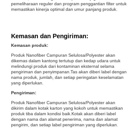
pemeliharaan reguler dan program penggantian filter untuk
memastikan kinerja optimal dan umur panjang produk.
Kemasan dan Pengiriman:
Kemasan produk:
Produk Nanofiber Campuran Selulosa/Polyester akan
dikemas dalam kantong tertutup dan kedap udara untuk
melindungi produk dari kontaminan eksternal selama
pengiriman dan penyimpanan.Tas akan diberi label dengan
nama produk, jumlah, dan setiap peringatan keselamatan
yang diperlukan.
Pengiriman:
Produk Nanofiber Campuran Selulosa/Polyester akan
dikirim dalam kotak karton yang kokoh untuk memastikan
produk tiba dalam kondisi baik.Kotak akan diberi label
dengan nama dan alamat penerima, nama dan alamat
pengirim, dan setiap label pengiriman yang diperlukan.