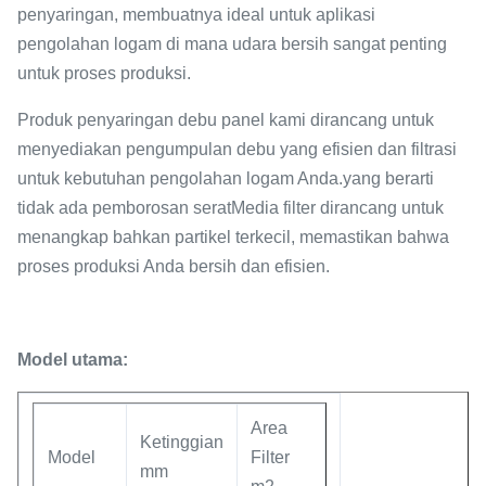
penyaringan, membuatnya ideal untuk aplikasi
pengolahan logam di mana udara bersih sangat penting
untuk proses produksi.
Produk penyaringan debu panel kami dirancang untuk
menyediakan pengumpulan debu yang efisien dan filtrasi
untuk kebutuhan pengolahan logam Anda.yang berarti
tidak ada pemborosan seratMedia filter dirancang untuk
menangkap bahkan partikel terkecil, memastikan bahwa
proses produksi Anda bersih dan efisien.
Model utama:
Area
Ketinggian
Model
Filter
mm