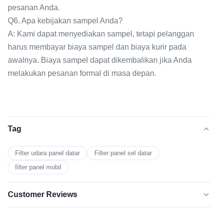
pesanan Anda.
Q6. Apa kebijakan sampel Anda?
A: Kami dapat menyediakan sampel, tetapi pelanggan
harus membayar biaya sampel dan biaya kurir pada
awalnya. Biaya sampel dapat dikembalikan jika Anda
melakukan pesanan formal di masa depan.
Tag
Filter udara panel datar
Filter panel sel datar
filter panel mobil
Customer Reviews