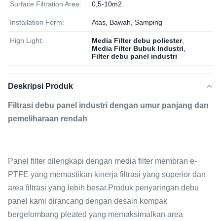
Surface Filtration Area:
0,5-10m2
Installation Form:
Atas, Bawah, Samping
High Light:
Media Filter debu poliester
,
Media Filter Bubuk Industri
,
Filter debu panel industri
Deskripsi Produk
Filtrasi debu panel industri dengan umur panjang dan
pemeliharaan rendah
Panel filter dilengkapi dengan media filter membran e-
PTFE yang memastikan kinerja filtrasi yang superior dan
area filtrasi yang lebih besar.Produk penyaringan debu
panel kami dirancang dengan desain kompak
bergelombang pleated yang memaksimalkan area