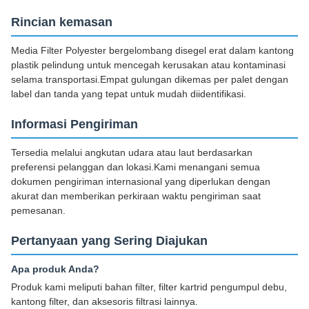
Rincian kemasan
Media Filter Polyester bergelombang disegel erat dalam kantong
plastik pelindung untuk mencegah kerusakan atau kontaminasi
selama transportasi.Empat gulungan dikemas per palet dengan
label dan tanda yang tepat untuk mudah diidentifikasi.
Informasi Pengiriman
Tersedia melalui angkutan udara atau laut berdasarkan
preferensi pelanggan dan lokasi.Kami menangani semua
dokumen pengiriman internasional yang diperlukan dengan
akurat dan memberikan perkiraan waktu pengiriman saat
pemesanan.
Pertanyaan yang Sering Diajukan
Apa produk Anda?
Produk kami meliputi bahan filter, filter kartrid pengumpul debu,
kantong filter, dan aksesoris filtrasi lainnya.