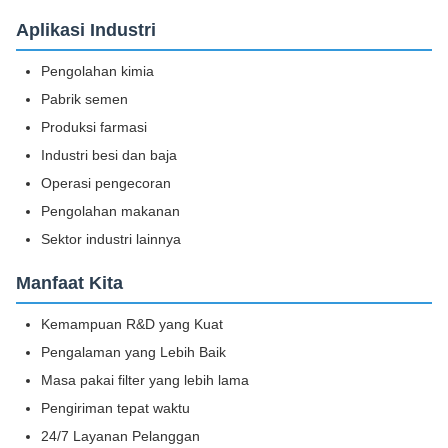
Aplikasi Industri
Pengolahan kimia
Pabrik semen
Produksi farmasi
Industri besi dan baja
Operasi pengecoran
Pengolahan makanan
Sektor industri lainnya
Manfaat Kita
Kemampuan R&D yang Kuat
Pengalaman yang Lebih Baik
Masa pakai filter yang lebih lama
Pengiriman tepat waktu
24/7 Layanan Pelanggan