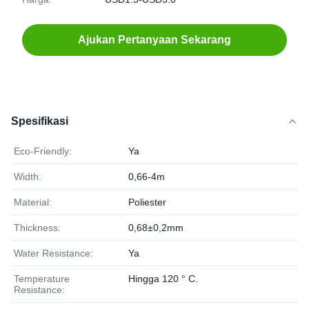
Ajukan Pertanyaan Sekarang
Spesifikasi
Eco-Friendly:
Ya
Width:
0,66-4m
Material:
Poliester
Thickness:
0,68±0,2mm
Water Resistance:
Ya
Temperature
Hingga 120 ° C.
Resistance: