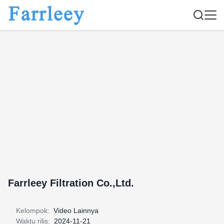
Farrleey Filtration Co.,Ltd.
Kelompok:
Video Lainnya
Waktu rilis:
2024-11-21