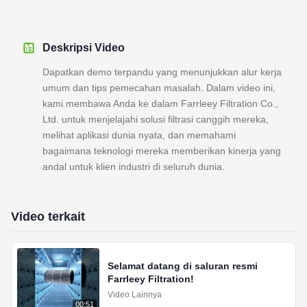
Deskripsi Video
Dapatkan demo terpandu yang menunjukkan alur kerja
umum dan tips pemecahan masalah. Dalam video ini,
kami membawa Anda ke dalam Farrleey Filtration Co.,
Ltd. untuk menjelajahi solusi filtrasi canggih mereka,
melihat aplikasi dunia nyata, dan memahami
bagaimana teknologi mereka memberikan kinerja yang
andal untuk klien industri di seluruh dunia.
Video terkait
Selamat datang di saluran resmi
Farrleey Filtration!
Video Lainnya
00:51