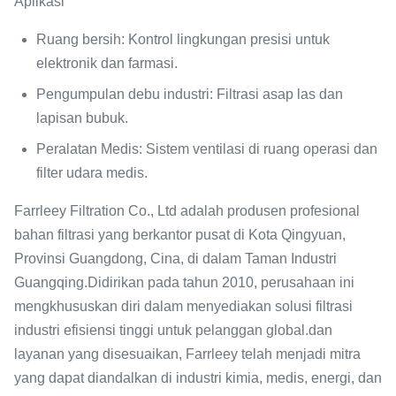
Aplikasi
Ruang bersih
: Kontrol lingkungan presisi untuk
elektronik dan farmasi.
Pengumpulan debu industri
: Filtrasi asap las dan
lapisan bubuk.
Peralatan Medis
: Sistem ventilasi di ruang operasi dan
filter udara medis.
Farrleey Filtration Co., Ltd adalah produsen profesional
bahan filtrasi yang berkantor pusat di Kota Qingyuan,
Provinsi Guangdong, Cina, di dalam Taman Industri
Guangqing.Didirikan pada tahun 2010, perusahaan ini
mengkhususkan diri dalam menyediakan solusi filtrasi
industri efisiensi tinggi untuk pelanggan global.dan
layanan yang disesuaikan, Farrleey telah menjadi mitra
yang dapat diandalkan di industri kimia, medis, energi, dan