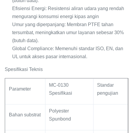
(butuh data).
Efisiensi Energi: Resistensi aliran udara yang rendah
mengurangi konsumsi energi kipas angin
Umur yang diperpanjang: Membran PTFE tahan
tersumbat, meningkatkan umur layanan sebesar 30%
(butuh data).
Global Compliance: Memenuhi standar ISO, EN, dan
UL untuk akses pasar internasional.
Spesifikasi Teknis
MC-0130
Standar
Parameter
Spesifikasi
pengujian
Polyester
Bahan substrat
Spunbond