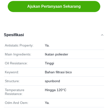
Ajukan Pertanyaan Sekarang
Spesifikasi
Antistatic Property:
Ya.
Main Ingredients:
Ikatan poliester
Oil Resistance:
Tinggi
Keyword:
Bahan filtrasi bico
Structure:
spunbond
Temperature
Hingga 120°C
Resistance:
Odm And Oem:
Ya.