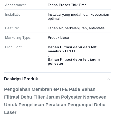
Appearance:
Tanpa Proses Titik Timbul
Installation:
Instalasi yang mudah dan kesesuaian
optimal
Feature:
Tahan air, berkelanjutan, anti-statis
Marketing Type:
Produk biasa
High Light:
Bahan Filtrasi debu dari felt
membran EPTFE
,
Bahan Filtrasi debu felt jarum
poliester
Deskripsi Produk
Pengolahan Membran ePTFE Pada Bahan
Filtrasi Debu Filter Jarum Polyester Nonwoven
Untuk Pengelasan Peralatan Pengumpul Debu
Laser