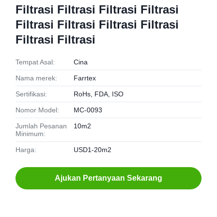
Filtrasi Filtrasi Filtrasi Filtrasi
Filtrasi Filtrasi Filtrasi Filtrasi
Filtrasi Filtrasi
Tempat Asal:
Cina
Nama merek:
Farrtex
Sertifikasi:
RoHs, FDA, ISO
Nomor Model:
MC-0093
Jumlah Pesanan
10m2
Minimum:
Harga:
USD1-20m2
Ajukan Pertanyaan Sekarang