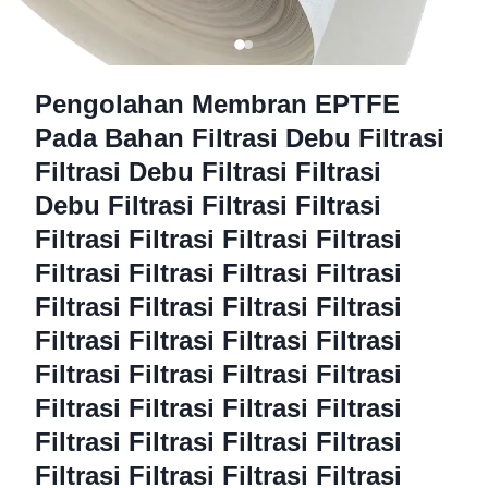
Pengolahan Membran EPTFE
Pada Bahan Filtrasi Debu Filtrasi
Filtrasi Debu Filtrasi Filtrasi
Debu Filtrasi Filtrasi Filtrasi
Filtrasi Filtrasi Filtrasi Filtrasi
Filtrasi Filtrasi Filtrasi Filtrasi
Filtrasi Filtrasi Filtrasi Filtrasi
Filtrasi Filtrasi Filtrasi Filtrasi
Filtrasi Filtrasi Filtrasi Filtrasi
Filtrasi Filtrasi Filtrasi Filtrasi
Filtrasi Filtrasi Filtrasi Filtrasi
Filtrasi Filtrasi Filtrasi Filtrasi