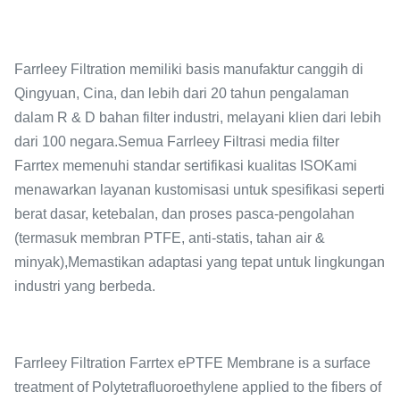
Farrleey Filtration memiliki basis manufaktur canggih di
Qingyuan, Cina, dan lebih dari 20 tahun pengalaman
dalam R & D bahan filter industri, melayani klien dari lebih
dari 100 negara.Semua Farrleey Filtrasi media filter
Farrtex memenuhi standar sertifikasi kualitas ISOKami
menawarkan layanan kustomisasi untuk spesifikasi seperti
berat dasar, ketebalan, dan proses pasca-pengolahan
(termasuk membran PTFE, anti-statis, tahan air &
minyak),Memastikan adaptasi yang tepat untuk lingkungan
industri yang berbeda.
Farrleey Filtration Farrtex ePTFE Membrane is a surface
treatment of Polytetrafluoroethylene applied to the fibers of