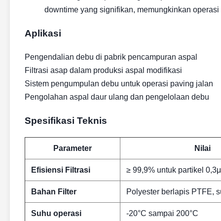
downtime yang signifikan, memungkinkan operasi
Aplikasi
Pengendalian debu di pabrik pencampuran aspal
Filtrasi asap dalam produksi aspal modifikasi
Sistem pengumpulan debu untuk operasi paving jalan
Pengolahan aspal daur ulang dan pengelolaan debu
Spesifikasi Teknis
Parameter
Nilai
Efisiensi Filtrasi
≥ 99,9% untuk partikel 0,3
Bahan Filter
Polyester berlapis PTFE, 
Suhu operasi
-20°C sampai 200°C