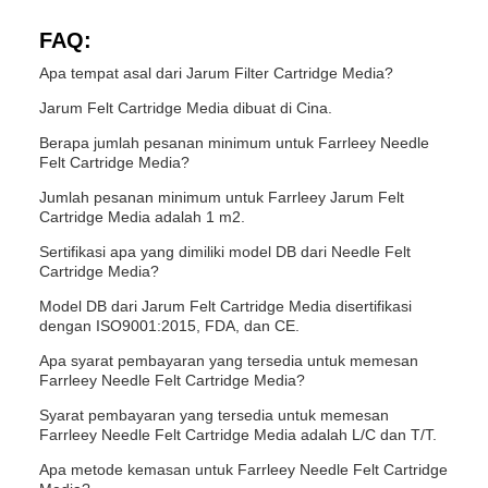
FAQ:
Apa tempat asal dari Jarum Filter Cartridge Media?
Jarum Felt Cartridge Media dibuat di Cina.
Berapa jumlah pesanan minimum untuk Farrleey Needle
Felt Cartridge Media?
Jumlah pesanan minimum untuk Farrleey Jarum Felt
Cartridge Media adalah 1 m2.
Sertifikasi apa yang dimiliki model DB dari Needle Felt
Cartridge Media?
Model DB dari Jarum Felt Cartridge Media disertifikasi
dengan ISO9001:2015, FDA, dan CE.
Apa syarat pembayaran yang tersedia untuk memesan
Farrleey Needle Felt Cartridge Media?
Syarat pembayaran yang tersedia untuk memesan
Farrleey Needle Felt Cartridge Media adalah L/C dan T/T.
Apa metode kemasan untuk Farrleey Needle Felt Cartridge