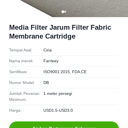
Media Filter Jarum Filter Fabric
Membrane Cartridge
Tempat Asal:
Cina
Nama merek:
Farrleey
Sertifikasi:
ISO9001:2015, FDA,CE
Nomor Model:
DB
Jumlah Pesanan
1 meter persegi
Minimum:
Harga:
USD1.5-USD3.0