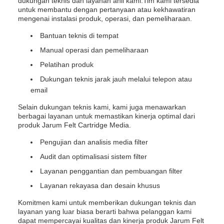
dukungan teknis dan layanan ahli kami.Tim kami tersedia
untuk membantu dengan pertanyaan atau kekhawatiran
mengenai instalasi produk, operasi, dan pemeliharaan.
Bantuan teknis di tempat
Manual operasi dan pemeliharaan
Pelatihan produk
Dukungan teknis jarak jauh melalui telepon atau
email
Selain dukungan teknis kami, kami juga menawarkan
berbagai layanan untuk memastikan kinerja optimal dari
produk Jarum Felt Cartridge Media.
Pengujian dan analisis media filter
Audit dan optimalisasi sistem filter
Layanan penggantian dan pembuangan filter
Layanan rekayasa dan desain khusus
Komitmen kami untuk memberikan dukungan teknis dan
layanan yang luar biasa berarti bahwa pelanggan kami
dapat mempercayai kualitas dan kinerja produk Jarum Felt