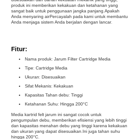
produk ini memberikan kekakuan dan ketahanan yang
sangat baik untuk penggunaan jangka panjang.Apakah
Anda menyaring airPercayalah pada kami untuk membantu
Anda menjaga sistem Anda berjalan dengan lancar.
Fitur:
Nama produk: Jarum Filter Cartridge Media
Tipe: Cartridge Media
Ukuran: Disesuaikan
Sifat Mekanis: Kekakuan
Kapasitas Tahan debu: Tinggi
Ketahanan Suhu: Hingga 200°C
Media kartrid felt jarum ini sangat cocok untuk
pengumpulan debu, memberikan efisiensi yang lebih tinggi
dan kapasitas menahan debu yang tinggi karena kekakuan
dan ukuran yang dapat disesuaikan.Ini juga tahan suhu
hingga 200°C.