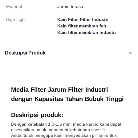
Material:
Jarum terasa
High Light:
Kain Filter Filter Industri
,
Kain filter membran felt
,
Kain filter membran industri
Deskripsi Produk
Media Filter Jarum Filter Industri
dengan Kapasitas Tahan Bubuk Tinggi
Deskripsi produk:
Dengan ketebalan 1,0-1,5 mm, media kartrid kami dapat
disesuaikan untuk memenuhi kebutuhan spesifik
Anda.Itulah mengapa kami menyediakan pilihan untuk