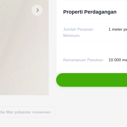
Properti Perdagangan
Jumlah Pesanan
1 meter p
Minimum:
Kemampuan Pasokan:
10.000 me
ia filter polyester nonwoven