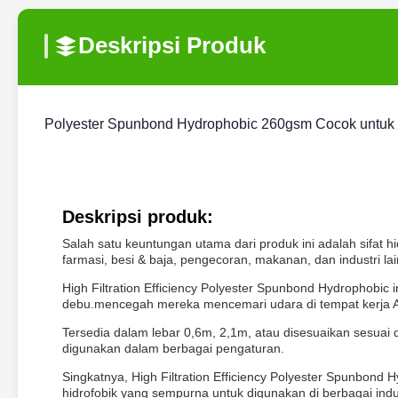
Deskripsi Produk
Polyester Spunbond Hydrophobic 260gsm Cocok untuk 
Deskripsi produk:
Salah satu keuntungan utama dari produk ini adalah sifat
farmasi, besi & baja, pengecoran, makanan, dan industri lai
High Filtration Efficiency Polyester Spunbond Hydrophobic
debu.mencegah mereka mencemari udara di tempat kerja 
Tersedia dalam lebar 0,6m, 2,1m, atau disesuaikan sesuai
digunakan dalam berbagai pengaturan.
Singkatnya, High Filtration Efficiency Polyester Spunbond H
hidrofobik yang sempurna untuk digunakan di berbagai indus