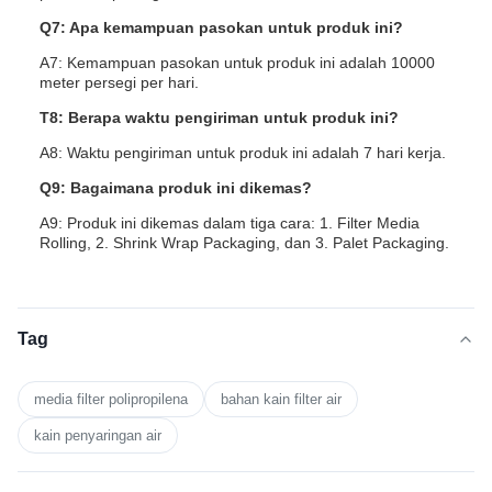
Q7: Apa kemampuan pasokan untuk produk ini?
A7: Kemampuan pasokan untuk produk ini adalah 10000
meter persegi per hari.
T8: Berapa waktu pengiriman untuk produk ini?
A8: Waktu pengiriman untuk produk ini adalah 7 hari kerja.
Q9: Bagaimana produk ini dikemas?
A9: Produk ini dikemas dalam tiga cara: 1. Filter Media
Rolling, 2. Shrink Wrap Packaging, dan 3. Palet Packaging.
Tag
media filter polipropilena
bahan kain filter air
kain penyaringan air