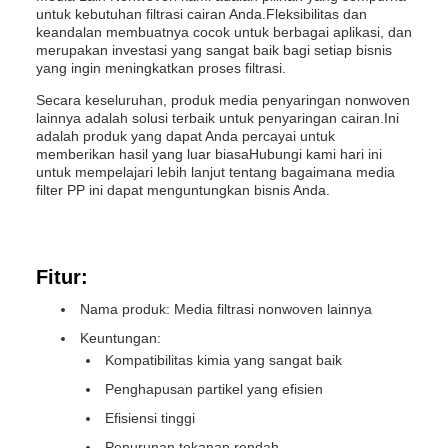
untuk kebutuhan filtrasi cairan Anda.Fleksibilitas dan
keandalan membuatnya cocok untuk berbagai aplikasi, dan
merupakan investasi yang sangat baik bagi setiap bisnis
yang ingin meningkatkan proses filtrasi.
Secara keseluruhan, produk media penyaringan nonwoven
lainnya adalah solusi terbaik untuk penyaringan cairan.Ini
adalah produk yang dapat Anda percayai untuk
memberikan hasil yang luar biasaHubungi kami hari ini
untuk mempelajari lebih lanjut tentang bagaimana media
filter PP ini dapat menguntungkan bisnis Anda.
Fitur:
Nama produk: Media filtrasi nonwoven lainnya
Keuntungan:
Kompatibilitas kimia yang sangat baik
Penghapusan partikel yang efisien
Efisiensi tinggi
Penurunan tekanan rendah