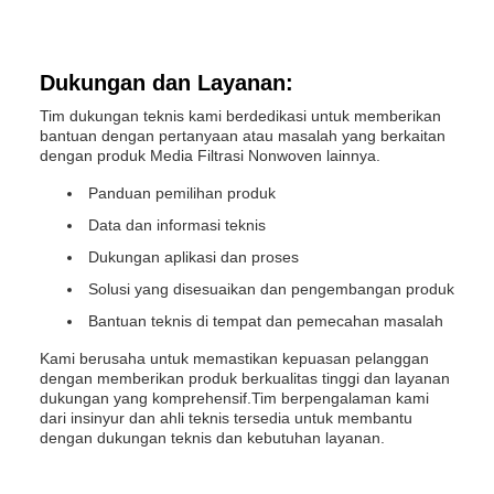
Dukungan dan Layanan:
Tim dukungan teknis kami berdedikasi untuk memberikan
bantuan dengan pertanyaan atau masalah yang berkaitan
dengan produk Media Filtrasi Nonwoven lainnya.
Panduan pemilihan produk
Data dan informasi teknis
Dukungan aplikasi dan proses
Solusi yang disesuaikan dan pengembangan produk
Bantuan teknis di tempat dan pemecahan masalah
Kami berusaha untuk memastikan kepuasan pelanggan
dengan memberikan produk berkualitas tinggi dan layanan
dukungan yang komprehensif.Tim berpengalaman kami
dari insinyur dan ahli teknis tersedia untuk membantu
dengan dukungan teknis dan kebutuhan layanan.