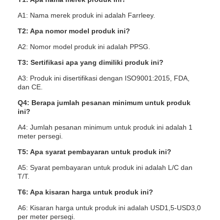
A1: Nama merek produk ini adalah Farrleey.
T2: Apa nomor model produk ini?
A2: Nomor model produk ini adalah PPSG.
T3: Sertifikasi apa yang dimiliki produk ini?
A3: Produk ini disertifikasi dengan ISO9001:2015, FDA,
dan CE.
Q4: Berapa jumlah pesanan minimum untuk produk
ini?
A4: Jumlah pesanan minimum untuk produk ini adalah 1
meter persegi.
T5: Apa syarat pembayaran untuk produk ini?
A5: Syarat pembayaran untuk produk ini adalah L/C dan
T/T.
T6: Apa kisaran harga untuk produk ini?
A6: Kisaran harga untuk produk ini adalah USD1,5-USD3,0
per meter persegi.