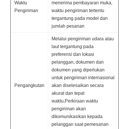
Waktu
menerima pembayaran muka,
Pengiriman
waktu pengiriman tertentu
tergantung pada model dan
jumlah pesanan
Melalui pengiriman udara atau
laut tergantung pada
preferensi dan lokasi
pelanggan, dokumen dan
dokumen yang diperlukan
untuk pengiriman internasional
Pengangkutan
akan diselesaikan secara
akurat dan tepat
waktu,Perkiraan waktu
pengiriman akan
dikomunikasikan kepada
pelanggan saat pemesanan