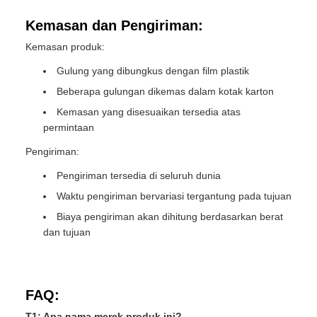
Kemasan dan Pengiriman:
Kemasan produk:
Gulung yang dibungkus dengan film plastik
Beberapa gulungan dikemas dalam kotak karton
Kemasan yang disesuaikan tersedia atas
permintaan
Pengiriman:
Pengiriman tersedia di seluruh dunia
Waktu pengiriman bervariasi tergantung pada tujuan
Biaya pengiriman akan dihitung berdasarkan berat
dan tujuan
FAQ:
T1: Apa nama merek produk ini?