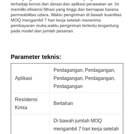
terhadap korosi dan abrasi.dan aplikasi perawatan air. Ini
memiliki efisiensi filtrasi yang tinggi dan bernapas karena
permeabilitas udara. Waktu pengiriman di bawah kuantitas
MOQ mengambil 7 hari kerja setelah menerima
pembayaran muka,waktu pengiriman tertentu tergantung
pada model dan jumlah pesanan.
Parameter teknis:
Perdagangan, Perdagangan,
Aplikasi
Perdagangan, Perdagangan,
Perdagangan
Resistensi
Bertahan
Kimia
Di bawah jumlah MOQ
mengambil 7 hari kerja setelah