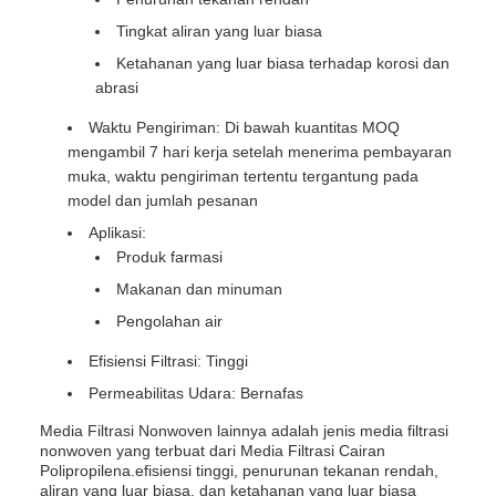
Tingkat aliran yang luar biasa
Ketahanan yang luar biasa terhadap korosi dan
abrasi
Waktu Pengiriman: Di bawah kuantitas MOQ
mengambil 7 hari kerja setelah menerima pembayaran
muka, waktu pengiriman tertentu tergantung pada
model dan jumlah pesanan
Aplikasi:
Produk farmasi
Makanan dan minuman
Pengolahan air
Efisiensi Filtrasi: Tinggi
Permeabilitas Udara: Bernafas
Media Filtrasi Nonwoven lainnya adalah jenis media filtrasi
nonwoven yang terbuat dari Media Filtrasi Cairan
Polipropilena.efisiensi tinggi, penurunan tekanan rendah,
aliran yang luar biasa, dan ketahanan yang luar biasa