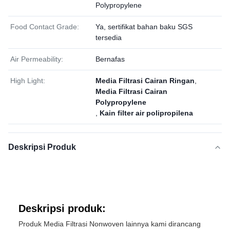
Polypropylene
Food Contact Grade:
Ya, sertifikat bahan baku SGS
tersedia
Air Permeability:
Bernafas
High Light:
Media Filtrasi Cairan Ringan
,
Media Filtrasi Cairan
Polypropylene
,
Kain filter air polipropilena
Deskripsi Produk
Deskripsi produk:
Produk Media Filtrasi Nonwoven lainnya kami dirancang