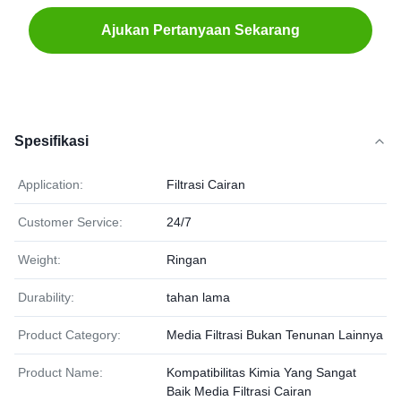
Ajukan Pertanyaan Sekarang
Spesifikasi
Application:
Filtrasi Cairan
Customer Service:
24/7
Weight:
Ringan
Durability:
tahan lama
Product Category:
Media Filtrasi Bukan Tenunan Lainnya
Product Name:
Kompatibilitas Kimia Yang Sangat
Baik Media Filtrasi Cairan