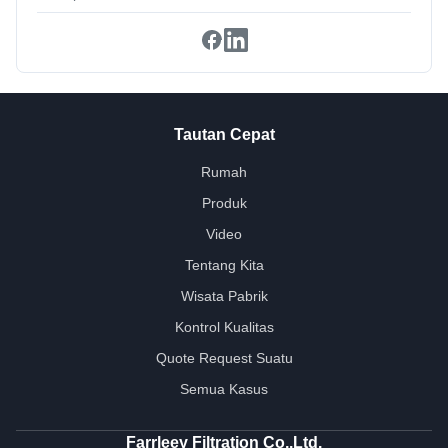
Tautan Cepat
Rumah
Produk
Video
Tentang Kita
Wisata Pabrik
Kontrol Kualitas
Quote Request Suatu
Semua Kasus
Farrleey Filtration Co,.Ltd.