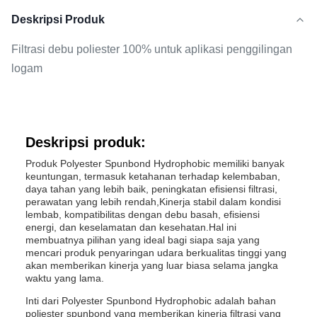
Deskripsi Produk
Filtrasi debu poliester 100% untuk aplikasi penggilingan
logam
Deskripsi produk:
Produk Polyester Spunbond Hydrophobic memiliki banyak
keuntungan, termasuk ketahanan terhadap kelembaban,
daya tahan yang lebih baik, peningkatan efisiensi filtrasi,
perawatan yang lebih rendah,Kinerja stabil dalam kondisi
lembab, kompatibilitas dengan debu basah, efisiensi
energi, dan keselamatan dan kesehatan.Hal ini
membuatnya pilihan yang ideal bagi siapa saja yang
mencari produk penyaringan udara berkualitas tinggi yang
akan memberikan kinerja yang luar biasa selama jangka
waktu yang lama.
Inti dari Polyester Spunbond Hydrophobic adalah bahan
poliester spunbond yang memberikan kinerja filtrasi yang