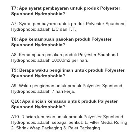
T7: Apa syarat pembayaran untuk produk Polyester
Spunbond Hydrophobic?
A7: Syarat pembayaran untuk produk Polyester Spunbond
Hydrophobic adalah L/C dan T/T.
T8: Apa kemampuan pasokan produk Polyester
Spunbond Hydrophobic?
A8: Kemampuan pasokan produk Polyester Spunbond
Hydrophobic adalah 10000m2 per hari.
T9: Berapa waktu pengiriman untuk produk Polyester
Spunbond Hydrophobic?
A9: Waktu pengiriman untuk produk Polyester Spunbond
Hydrophobic adalah 7 hari kerja.
Q10: Apa rincian kemasan untuk produk Polyester
Spunbond Hydrophobic?
A10: Rincian kemasan untuk produk Polyester Spunbond
Hydrophobic adalah sebagai berikut: 1. Filter Media Rolling
2. Shrink Wrap Packaging 3. Palet Packaging