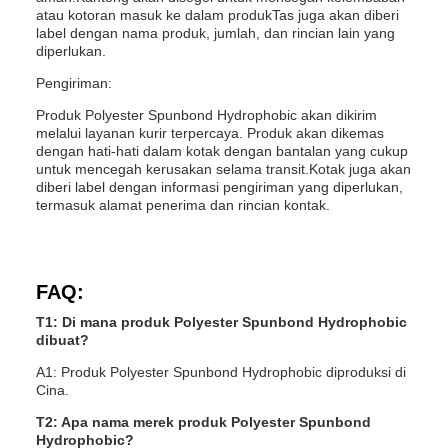
atau kotoran masuk ke dalam produkTas juga akan diberi
label dengan nama produk, jumlah, dan rincian lain yang
diperlukan.
Pengiriman:
Produk Polyester Spunbond Hydrophobic akan dikirim
melalui layanan kurir terpercaya. Produk akan dikemas
dengan hati-hati dalam kotak dengan bantalan yang cukup
untuk mencegah kerusakan selama transit.Kotak juga akan
diberi label dengan informasi pengiriman yang diperlukan,
termasuk alamat penerima dan rincian kontak.
FAQ:
T1: Di mana produk Polyester Spunbond Hydrophobic
dibuat?
A1: Produk Polyester Spunbond Hydrophobic diproduksi di
Cina.
T2: Apa nama merek produk Polyester Spunbond
Hydrophobic?