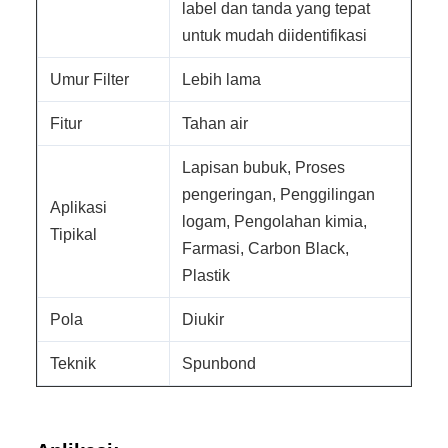
label dan tanda yang tepat
untuk mudah diidentifikasi
Umur Filter
Lebih lama
Fitur
Tahan air
Lapisan bubuk, Proses
pengeringan, Penggilingan
Aplikasi
logam, Pengolahan kimia,
Tipikal
Farmasi, Carbon Black,
Plastik
Pola
Diukir
Teknik
Spunbond