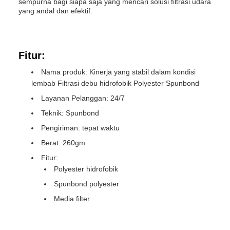
sempurna bagi siapa saja yang mencari solusi filtrasi udara
yang andal dan efektif.
Fitur:
Nama produk: Kinerja yang stabil dalam kondisi
lembab Filtrasi debu hidrofobik Polyester Spunbond
Layanan Pelanggan: 24/7
Teknik: Spunbond
Pengiriman: tepat waktu
Berat: 260gm
Fitur:
Polyester hidrofobik
Spunbond polyester
Media filter