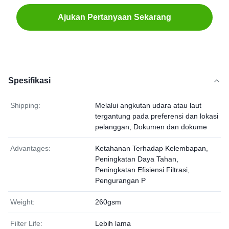
Ajukan Pertanyaan Sekarang
Spesifikasi
Shipping:
Melalui angkutan udara atau laut
tergantung pada preferensi dan lokasi
pelanggan, Dokumen dan dokume
Advantages:
Ketahanan Terhadap Kelembapan,
Peningkatan Daya Tahan,
Peningkatan Efisiensi Filtrasi,
Pengurangan P
Weight:
260gsm
Filter Life:
Lebih lama