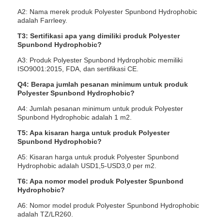
A2: Nama merek produk Polyester Spunbond Hydrophobic
adalah Farrleey.
T3: Sertifikasi apa yang dimiliki produk Polyester
Spunbond Hydrophobic?
A3: Produk Polyester Spunbond Hydrophobic memiliki
ISO9001:2015, FDA, dan sertifikasi CE.
Q4: Berapa jumlah pesanan minimum untuk produk
Polyester Spunbond Hydrophobic?
A4: Jumlah pesanan minimum untuk produk Polyester
Spunbond Hydrophobic adalah 1 m2.
T5: Apa kisaran harga untuk produk Polyester
Spunbond Hydrophobic?
A5: Kisaran harga untuk produk Polyester Spunbond
Hydrophobic adalah USD1,5-USD3,0 per m2.
T6: Apa nomor model produk Polyester Spunbond
Hydrophobic?
A6: Nomor model produk Polyester Spunbond Hydrophobic
adalah TZ/LR260.