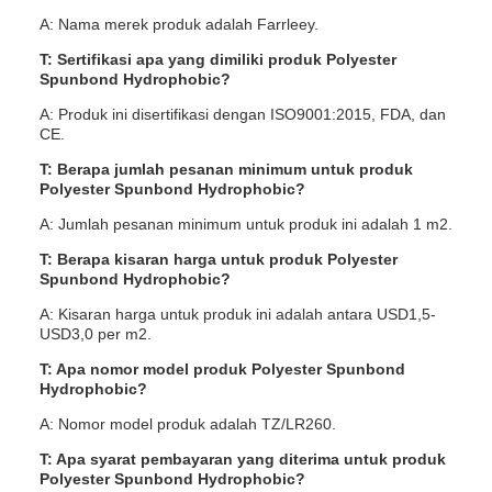
A: Nama merek produk adalah Farrleey.
T: Sertifikasi apa yang dimiliki produk Polyester
Spunbond Hydrophobic?
A: Produk ini disertifikasi dengan ISO9001:2015, FDA, dan
CE.
T: Berapa jumlah pesanan minimum untuk produk
Polyester Spunbond Hydrophobic?
A: Jumlah pesanan minimum untuk produk ini adalah 1 m2.
T: Berapa kisaran harga untuk produk Polyester
Spunbond Hydrophobic?
A: Kisaran harga untuk produk ini adalah antara USD1,5-
USD3,0 per m2.
T: Apa nomor model produk Polyester Spunbond
Hydrophobic?
A: Nomor model produk adalah TZ/LR260.
T: Apa syarat pembayaran yang diterima untuk produk
Polyester Spunbond Hydrophobic?