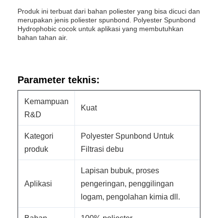
Produk ini terbuat dari bahan poliester yang bisa dicuci dan
merupakan jenis poliester spunbond. Polyester Spunbond
Hydrophobic cocok untuk aplikasi yang membutuhkan
bahan tahan air.
Parameter teknis:
Kemampuan
Kuat
R&D
Kategori
Polyester Spunbond Untuk
produk
Filtrasi debu
Lapisan bubuk, proses
Aplikasi
pengeringan, penggilingan
logam, pengolahan kimia dll.