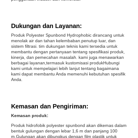
Dukungan dan Layanan:
Produk Polyester Spunbond Hydrophobic dirancang untuk
menolak air dan tahan kelembaban.penutup luar, dan
sistem filtrasi. tim dukungan teknis kami tersedia untuk
membantu dengan pertanyaan tentang spesifikasi produk,
kinerja, dan pemecahan masalah. kami juga menawarkan
berbagai layanan,termasuk kustomisasi produkHubungi
kami untuk mempelajari lebih lanjut tentang bagaimana
kami dapat membantu Anda memenuhi kebutuhan spesifik
Anda.
Kemasan dan Pengiriman:
Kemasan produk:
Produk hidrofobik polyester spunbond akan dikemas dalam
bentuk gulungan dengan lebar 1,6 m dan panjang 100
m.Gulungan akan dibungkus dengan film plastik untuk