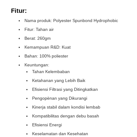
Fitur:
Nama produk: Polyester Spunbond Hydrophobic
Fitur: Tahan air
Berat: 260gm
Kemampuan R&D: Kuat
Bahan: 100% poliester
Keuntungan:
Tahan Kelembaban
Ketahanan yang Lebih Baik
Efisiensi Filtrasi yang Ditingkatkan
Pengopènan yang Dikurangi
Kinerja stabil dalam kondisi lembab
Kompatibilitas dengan debu basah
Efisiensi Energi
Keselamatan dan Kesehatan