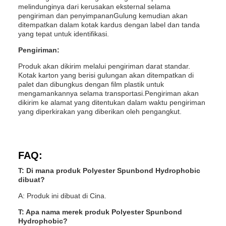
melindunginya dari kerusakan eksternal selama
pengiriman dan penyimpananGulung kemudian akan
ditempatkan dalam kotak kardus dengan label dan tanda
yang tepat untuk identifikasi.
Pengiriman:
Produk akan dikirim melalui pengiriman darat standar.
Kotak karton yang berisi gulungan akan ditempatkan di
palet dan dibungkus dengan film plastik untuk
mengamankannya selama transportasi.Pengiriman akan
dikirim ke alamat yang ditentukan dalam waktu pengiriman
yang diperkirakan yang diberikan oleh pengangkut.
FAQ:
T: Di mana produk Polyester Spunbond Hydrophobic
dibuat?
A: Produk ini dibuat di Cina.
T: Apa nama merek produk Polyester Spunbond
Hydrophobic?