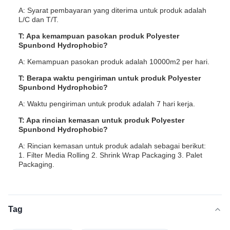
A: Syarat pembayaran yang diterima untuk produk adalah
L/C dan T/T.
T: Apa kemampuan pasokan produk Polyester
Spunbond Hydrophobic?
A: Kemampuan pasokan produk adalah 10000m2 per hari.
T: Berapa waktu pengiriman untuk produk Polyester
Spunbond Hydrophobic?
A: Waktu pengiriman untuk produk adalah 7 hari kerja.
T: Apa rincian kemasan untuk produk Polyester
Spunbond Hydrophobic?
A: Rincian kemasan untuk produk adalah sebagai berikut:
1. Filter Media Rolling 2. Shrink Wrap Packaging 3. Palet
Packaging.
Tag