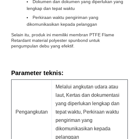
Dokumen dan dokumen yang diperlukan yang
lengkap dan tepat waktu
Perkiraan waktu pengiriman yang
dikomunikasikan kepada pelanggan
Selain itu, produk ini memiliki membran PTFE Flame
Retardant material polyester spunbond untuk
pengumpulan debu yang efektif.
Parameter teknis:
Melalui angkutan udara atau
laut, Kertas dan dokumentasi
yang diperlukan lengkap dan
Pengangkutan
tepat waktu, Perkiraan waktu
pengiriman yang
dikomunikasikan kepada
pelanggan