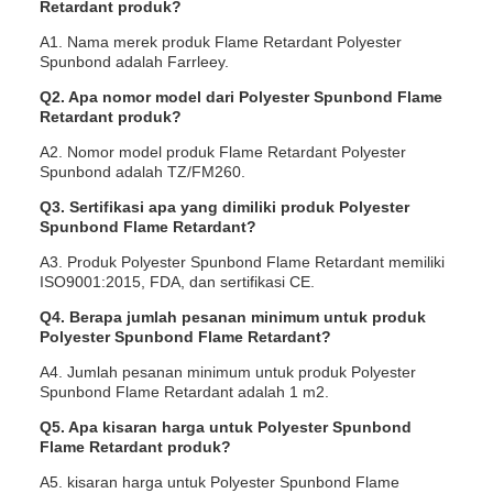
Retardant produk?
A1. Nama merek produk Flame Retardant Polyester
Spunbond adalah Farrleey.
Q2. Apa nomor model dari Polyester Spunbond Flame
Retardant produk?
A2. Nomor model produk Flame Retardant Polyester
Spunbond adalah TZ/FM260.
Q3. Sertifikasi apa yang dimiliki produk Polyester
Spunbond Flame Retardant?
A3. Produk Polyester Spunbond Flame Retardant memiliki
ISO9001:2015, FDA, dan sertifikasi CE.
Q4. Berapa jumlah pesanan minimum untuk produk
Polyester Spunbond Flame Retardant?
A4. Jumlah pesanan minimum untuk produk Polyester
Spunbond Flame Retardant adalah 1 m2.
Q5. Apa kisaran harga untuk Polyester Spunbond
Flame Retardant produk?
A5. kisaran harga untuk Polyester Spunbond Flame