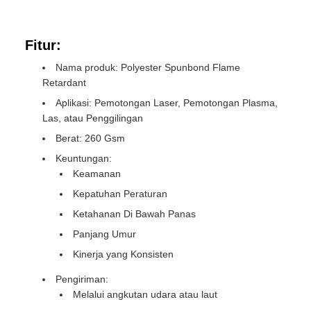
Fitur:
Nama produk: Polyester Spunbond Flame
Retardant
Aplikasi: Pemotongan Laser, Pemotongan Plasma,
Las, atau Penggilingan
Berat: 260 Gsm
Keuntungan:
Keamanan
Kepatuhan Peraturan
Ketahanan Di Bawah Panas
Panjang Umur
Kinerja yang Konsisten
Pengiriman:
Melalui angkutan udara atau laut