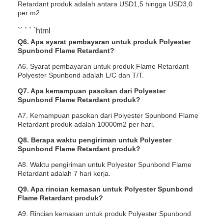
Retardant produk adalah antara USD1,5 hingga USD3,0
per m2.
`` ` ` `html
Q6. Apa syarat pembayaran untuk produk Polyester
Spunbond Flame Retardant?
A6. Syarat pembayaran untuk produk Flame Retardant
Polyester Spunbond adalah L/C dan T/T.
Q7. Apa kemampuan pasokan dari Polyester
Spunbond Flame Retardant produk?
A7. Kemampuan pasokan dari Polyester Spunbond Flame
Retardant produk adalah 10000m2 per hari.
Q8. Berapa waktu pengiriman untuk Polyester
Spunbond Flame Retardant produk?
A8. Waktu pengiriman untuk Polyester Spunbond Flame
Retardant adalah 7 hari kerja.
Q9. Apa rincian kemasan untuk Polyester Spunbond
Flame Retardant produk?
A9. Rincian kemasan untuk produk Polyester Spunbond