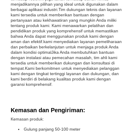
menjadikannya pilihan yang ideal untuk digunakan dalam
berbagai aplikasi industri.Tim dukungan teknis dan layanan
kami tersedia untuk memberikan bantuan dengan
pertanyaan atau kekhawatiran yang mungkin Anda miliki
tentang produk kami. Kami menawarkan pelatihan dan
pendidikan produk yang komprehensif untuk memastikan
bahwa Anda dapat menggunakan produk kami dengan
aman dan efektif.kami menyediakan layanan pemeliharaan
dan perbaikan berkelanjutan untuk menjaga produk Anda
dalam kondisi optimalJika Anda membutuhkan bantuan
dengan instalasi atau pemecahan masalah, tim ahli kami
tersedia untuk memberikan dukungan dan konsultasi di
tempat.Kami berkomitmen untuk menyediakan pelanggan
kami dengan tingkat tertinggi layanan dan dukungan, dan
kami berdiri di belakang kualitas produk kami dengan
garansi komprehensif.
Kemasan dan Pengiriman:
Kemasan produk:
Gulung panjang 50-100 meter