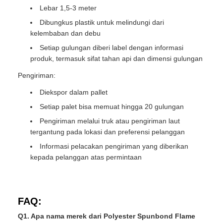
Lebar 1,5-3 meter
Dibungkus plastik untuk melindungi dari
kelembaban dan debu
Setiap gulungan diberi label dengan informasi
produk, termasuk sifat tahan api dan dimensi gulungan
Pengiriman:
Diekspor dalam pallet
Setiap palet bisa memuat hingga 20 gulungan
Pengiriman melalui truk atau pengiriman laut
tergantung pada lokasi dan preferensi pelanggan
Informasi pelacakan pengiriman yang diberikan
kepada pelanggan atas permintaan
FAQ:
Q1. Apa nama merek dari Polyester Spunbond Flame