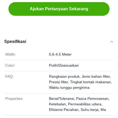
Ajukan Pertanyaan Sekarang
Spesifikasi
Width:
0,6-4,5 Meter
Color:
Putih/Disesuaikan
FAQ:
Rangkaian produk, Jenis bahan filter,
Presisi filter, Tingkat kontak makanan,
Waktu tunggu pengirima
Properties:
Berat/Toleransi, Pasca Pemrosesan,
Ketebalan, Permeabilitas udara,
Efisiensi Pecahan, Suhu kerja, Ma