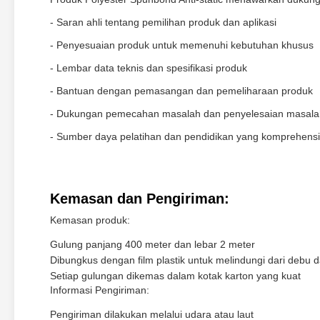
- Saran ahli tentang pemilihan produk dan aplikasi
- Penyesuaian produk untuk memenuhi kebutuhan khusus
- Lembar data teknis dan spesifikasi produk
- Bantuan dengan pemasangan dan pemeliharaan produk
- Dukungan pemecahan masalah dan penyelesaian masala
- Sumber daya pelatihan dan pendidikan yang komprehensi
Kemasan dan Pengiriman:
Kemasan produk:
Gulung panjang 400 meter dan lebar 2 meter
Dibungkus dengan film plastik untuk melindungi dari debu
Setiap gulungan dikemas dalam kotak karton yang kuat
Informasi Pengiriman:
Pengiriman dilakukan melalui udara atau laut