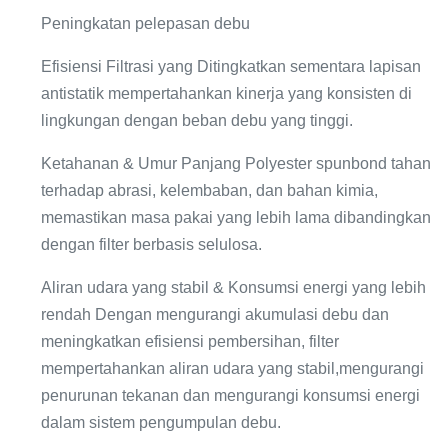
Peningkatan pelepasan debu
Efisiensi Filtrasi yang Ditingkatkan sementara lapisan
antistatik mempertahankan kinerja yang konsisten di
lingkungan dengan beban debu yang tinggi.
Ketahanan & Umur Panjang Polyester spunbond tahan
terhadap abrasi, kelembaban, dan bahan kimia,
memastikan masa pakai yang lebih lama dibandingkan
dengan filter berbasis selulosa.
Aliran udara yang stabil & Konsumsi energi yang lebih
rendah Dengan mengurangi akumulasi debu dan
meningkatkan efisiensi pembersihan, filter
mempertahankan aliran udara yang stabil,mengurangi
penurunan tekanan dan mengurangi konsumsi energi
dalam sistem pengumpulan debu.